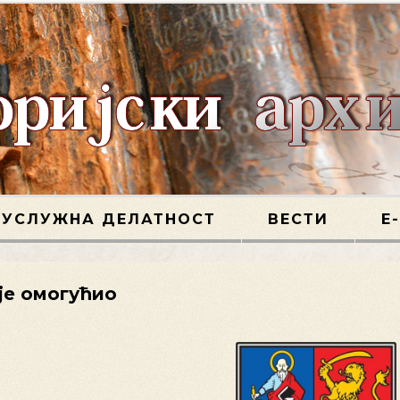
УСЛУЖНА ДЕЛАТНОСТ
ВЕСТИ
Е
 је омогућио