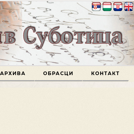
-АРХИВА
ОБРАСЦИ
КОНТАКТ