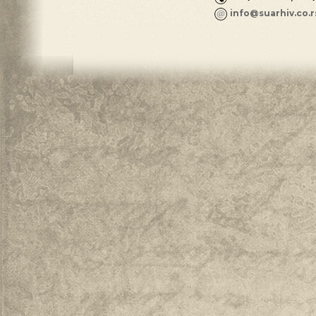
info@suarhiv.co.r