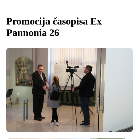
Promocija časopisa Ex
Pannonia 26